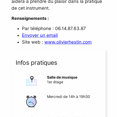
aidera à prendre du plaisir dans la pratique
de cet instrument.
Renseignements :
Par téléphone : 06.14.87.63.87
Envoyer un email
Site web :
www.olivierhestin.com
Infos pratiques
Salle de musique
1er étage
Mercredi de 14h à 19h30