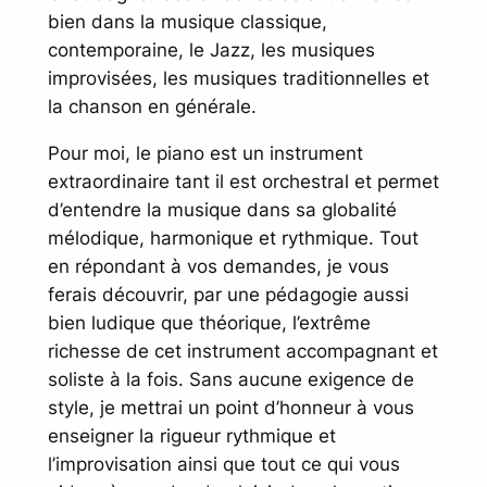
bien dans la musique classique,
contemporaine, le Jazz, les musiques
improvisées, les musiques traditionnelles et
la chanson en générale.
Pour moi, le piano est un instrument
extraordinaire tant il est orchestral et permet
d’entendre la musique dans sa globalité
mélodique, harmonique et rythmique. Tout
en répondant à vos demandes, je vous
ferais découvrir, par une pédagogie aussi
bien ludique que théorique, l’extrême
richesse de cet instrument accompagnant et
soliste à la fois. Sans aucune exigence de
style, je mettrai un point d’honneur à vous
enseigner la rigueur rythmique et
l’improvisation ainsi que tout ce qui vous