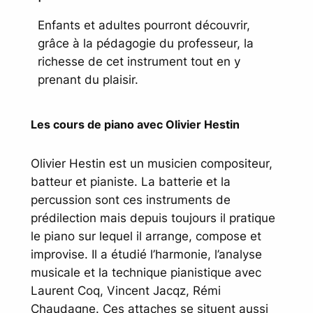
Enfants et adultes pourront découvrir,
grâce à la pédagogie du professeur, la
richesse de cet instrument tout en y
prenant du plaisir.
Les cours de piano avec Olivier Hestin
Olivier Hestin est un musicien compositeur,
batteur et pianiste. La batterie et la
percussion sont ces instruments de
prédilection mais depuis toujours il pratique
le piano sur lequel il arrange, compose et
improvise. Il a étudié l’harmonie, l’analyse
musicale et la technique pianistique avec
Laurent Coq, Vincent Jacqz, Rémi
Chaudagne. Ces attaches se situent aussi