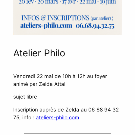
Atelier Philo
Vendredi 22 mai de 10h à 12h au foyer
animé par Zelda Attali
sujet libre
Inscription auprès de Zelda au 06 68 94 32
75, info :
ateliers-philo.com