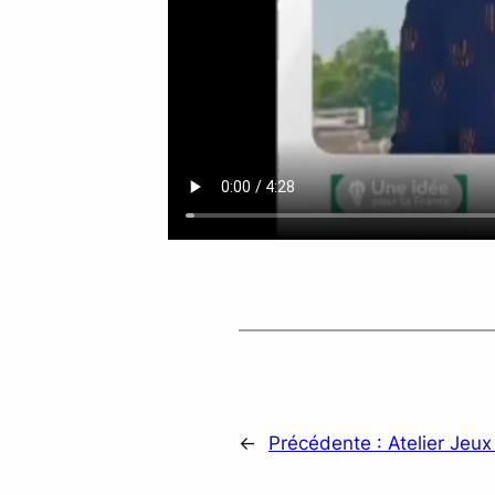
←
Précédente :
Atelier Jeux