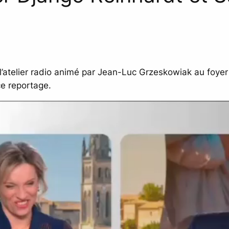
l’atelier radio animé par Jean-Luc Grzeskowiak au foyer 
ce reportage.