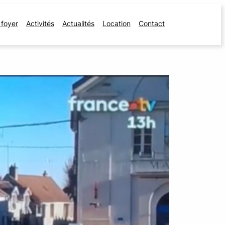
 foyer
Activités
Actualités
Location
Contact