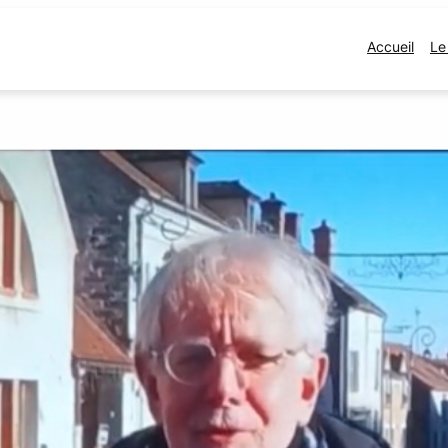
Accueil
Le