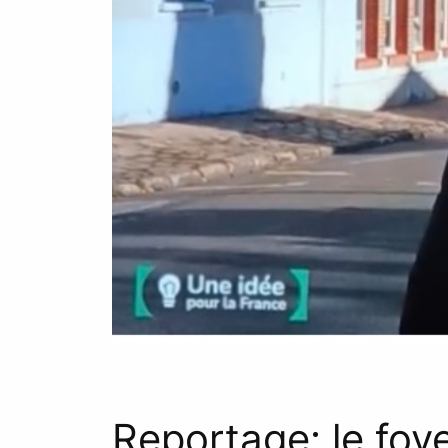
Reportage: le foy