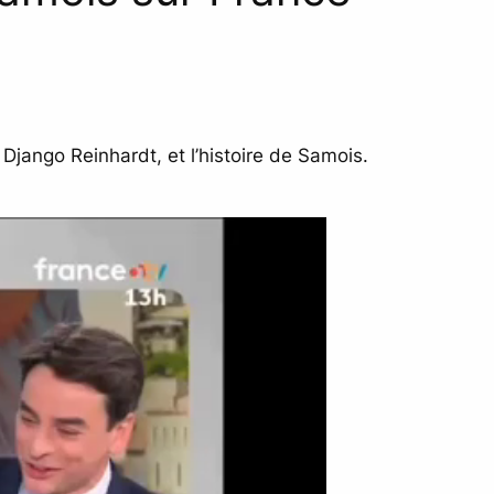
Django Reinhardt, et l’histoire de Samois.