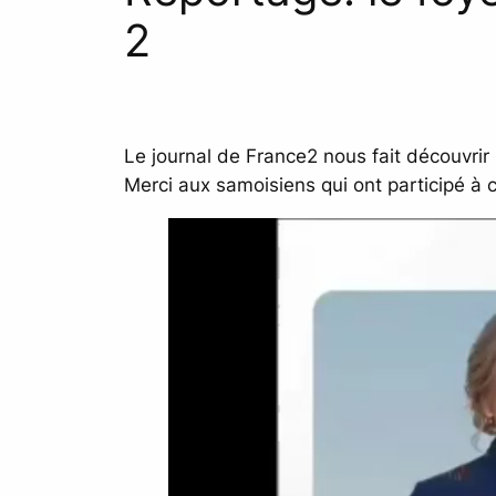
2
Le journal de France2 nous fait découvrir 
Merci aux samoisiens qui ont participé à 