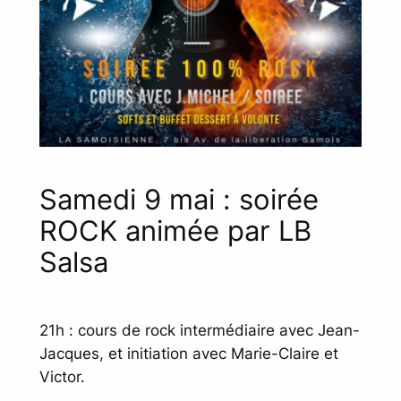
Samedi 9 mai : soirée
ROCK animée par LB
Salsa
21h : cours de rock intermédiaire avec Jean-
Jacques, et initiation avec Marie-Claire et
Victor.