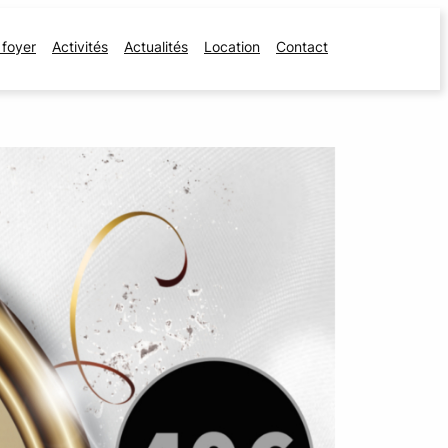
 foyer
Activités
Actualités
Location
Contact