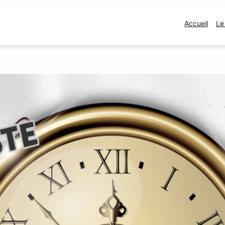
Accueil
Le