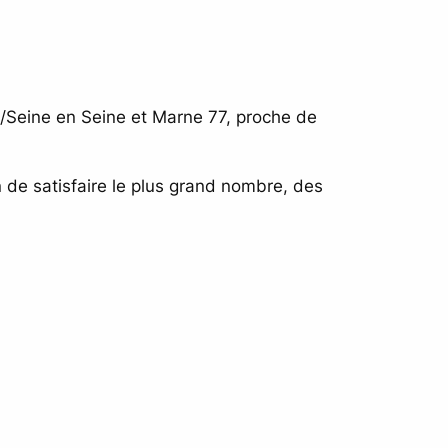
s/Seine en Seine et Marne 77, proche de
n de satisfaire le plus grand nombre, des