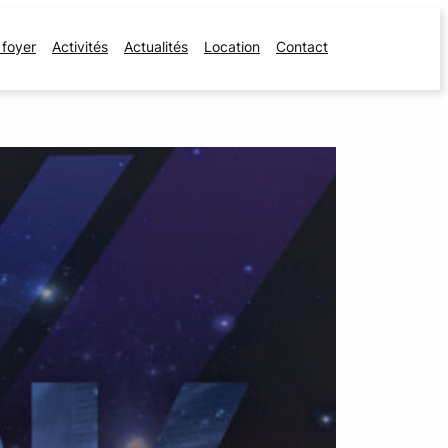
 foyer
Activités
Actualités
Location
Contact